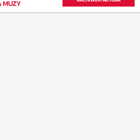
A MUZY