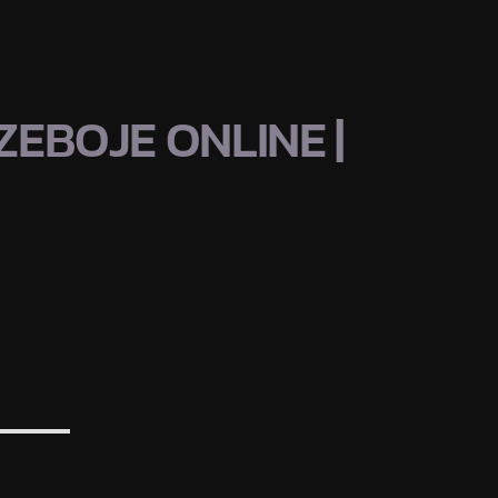
EBOJE ONLINE |