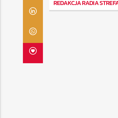
REDAKCJA RADIA STREF