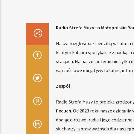
Radio Strefa Muzy to Małopolskie Ra
Nasza rozgłośnia z siedzibą w Lubniu 
którym kultura spotyka się z nauką, a
stacjach. Na naszej antenie nie tylko
wartościowe inicjatywy lokalne, infor
Zespół
Radio Strefa Muzy to projekt zrodzony z
Pecuch
. Od 2023 roku nasze działania
dbając o rozwój radia i jego codzienną
słuchaczy i spraw ważnych dla naszego