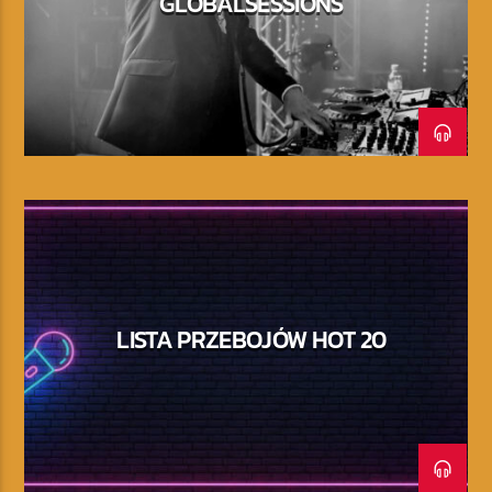
GLOBALSESSIONS
LISTA PRZEBOJÓW HOT 20