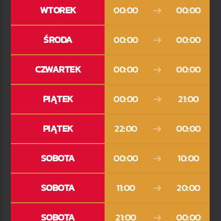
WTOREK
00:00
00:00
ŚRODA
00:00
00:00
TERAZ
RADIO STREFA MUZY
00:00
21:00
CZWARTEK
00:00
00:00
PIĄTEK
00:00
21:00
Radio Strefa Muzy
PIĄTEK
22:00
00:00
SOBOTA
00:00
10:00
SOBOTA
11:00
20:00
SOBOTA
21:00
00:00