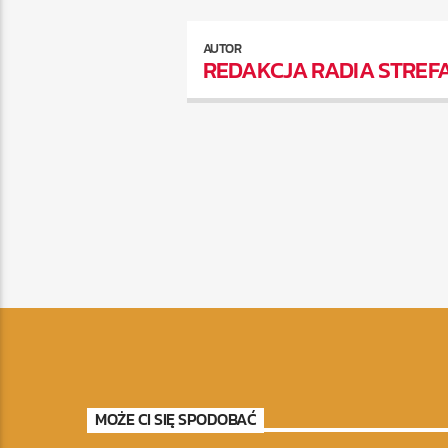
AUTOR
REDAKCJA RADIA STREF
MOŻE CI SIĘ SPODOBAĆ