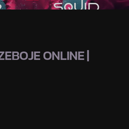
EBOJE ONLINE |