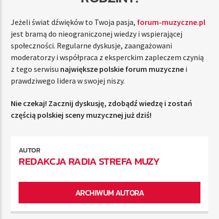
Jeżeli świat dźwięków to Twoja pasja,
forum-muzyczne.pl
jest bramą do nieograniczonej wiedzy i wspierającej
społeczności. Regularne dyskusje, zaangażowani
moderatorzy i współpraca z eksperckim zapleczem czynią
z tego serwisu
największe polskie forum muzyczne
i
prawdziwego lidera w swojej niszy.
Nie czekaj! Zacznij dyskusję, zdobądź wiedzę i zostań
częścią polskiej sceny muzycznej już dziś!
AUTOR
REDAKCJA RADIA STREFA MUZY
ARCHIWUM AUTORA