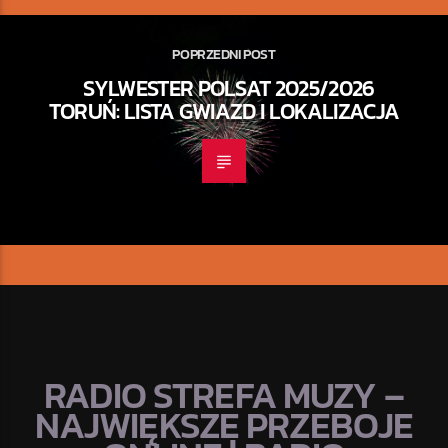
POPRZEDNI POST
SYLWESTER POLSAT 2025/2026
TORUŃ: LISTA GWIAZD I LOKALIZACJA
RADIO STREFA MUZY –
NAJWIĘKSZE PRZEBOJE