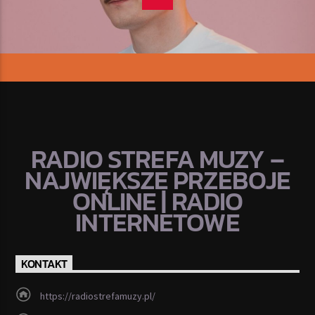
RADIO STREFA MUZY –
NAJWIĘKSZE PRZEBOJE
ONLINE | RADIO
INTERNETOWE
KONTAKT
https://radiostrefamuzy.pl/