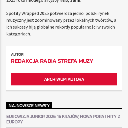
Spotify Wrapped 2025 potwierdza jedno: polski rynek
muzyczny jest zdominowany przez lokalnych twórców, a
ich sukcesy biją globalne rekordy popularności w swoich
kategoriach.
AUTOR
REDAKCJA RADIA STREFA MUZY
ARCHIWUM AUTORA
NAJNOWSZE NEWS'Y
EUROWIZJA JUNIOR 2026: 16 KRAJÓW, NOWA PORA I HITY Z
EUROPY