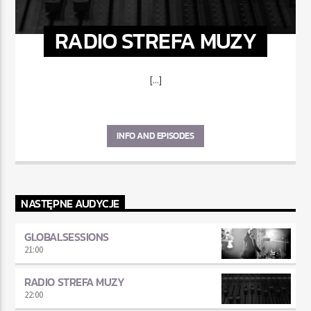
RADIO STREFA MUZY
[...]
INFO AND EPISODES
NASTĘPNE AUDYCJE
GLOBALSESSIONS
21:00
RADIO STREFA MUZY
22:00