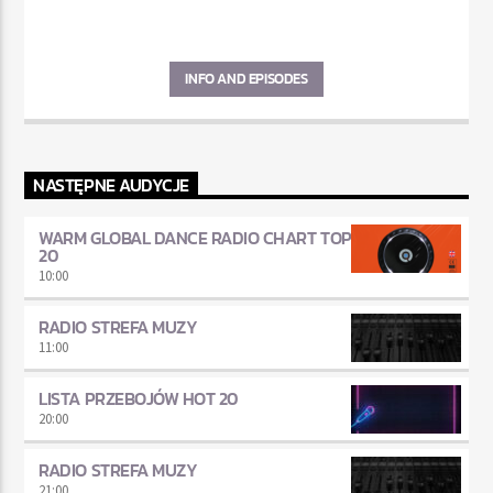
INFO AND EPISODES
NASTĘPNE AUDYCJE
WARM GLOBAL DANCE RADIO CHART TOP
20
10:00
RADIO STREFA MUZY
11:00
LISTA PRZEBOJÓW HOT 20
20:00
RADIO STREFA MUZY
21:00