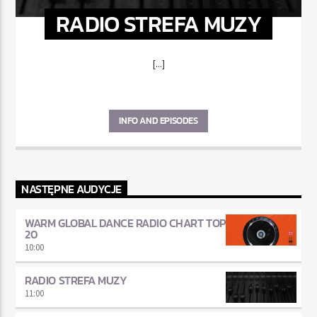
RADIO STREFA MUZY
[...]
INFO AND EPISODES
NASTĘPNE AUDYCJE
WARM GLOBAL DANCE RADIO CHART TOP
20
10:00
RADIO STREFA MUZY
11:00