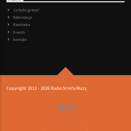
Co było grane?
Rekrutacja
Ramówka
Events
Kontakt
Copyright 2012 - 2026 Radio Strefa Muzy