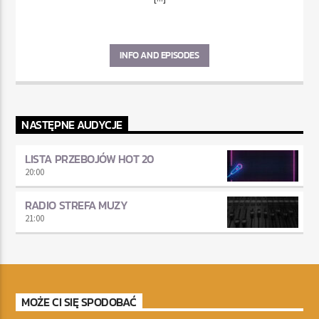
INFO AND EPISODES
NASTĘPNE AUDYCJE
LISTA PRZEBOJÓW HOT 20
20:00
RADIO STREFA MUZY
21:00
MOŻE CI SIĘ SPODOBAĆ