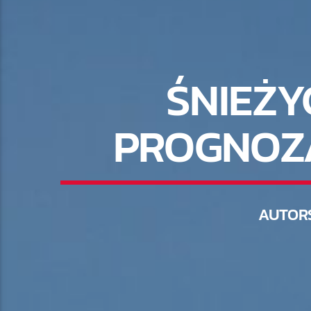
ŚNIEŻY
PROGNOZA
AUTOR