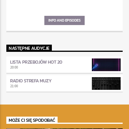
INFO AND EPISODES
NASTĘPNE AUDYCJE
LISTA PRZEBOJÓW HOT 20
20:00
RADIO STREFA MUZY
21:00
MOŻE CI SIĘ SPODOBAĆ