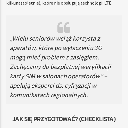
kilkunastoletnie), które nie obsługują technologii LTE.
„Wielu seniorów wciąż korzysta z
aparatów, które po wyłączeniu 3G
mogą mieć problem z zasięgiem.
Zachęcamy do bezpłatnej weryfikacji
karty SIM w salonach operatorów” –
apelują eksperci ds. cyfryzacji w
komunikatach regionalnych.
JAK SIĘ PRZYGOTOWAĆ? (CHECKLISTA)