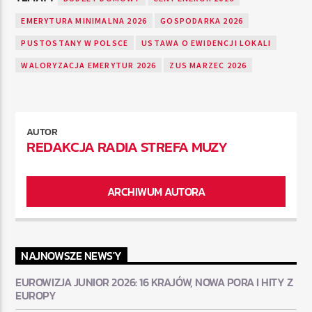
EMERYTURA MINIMALNA 2026
GOSPODARKA 2026
PUSTOSTANY W POLSCE
USTAWA O EWIDENCJI LOKALI
WALORYZACJA EMERYTUR 2026
ZUS MARZEC 2026
AUTOR
REDAKCJA RADIA STREFA MUZY
ARCHIWUM AUTORA
NAJNOWSZE NEWS'Y
EUROWIZJA JUNIOR 2026: 16 KRAJÓW, NOWA PORA I HITY Z
EUROPY