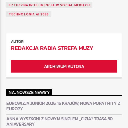
SZTUCZNA INTELIGENCJA W SOCIAL MEDIACH
TECHNOLOGIA AI 2026
AUTOR
REDAKCJA RADIA STREFA MUZY
ARCHIWUM AUTORA
NAJNOWSZE NEWS'Y
EUROWIZJA JUNIOR 2026: 16 KRAJÓW, NOWA PORA I HITY Z
EUROPY
ANNA WYSZKONI Z NOWYM SINGLEM „CIZIA”! TRASA 30
ANIAVERSARY