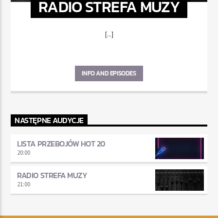
RADIO STREFA MUZY
[...]
INFO AND EPISODES
NASTĘPNE AUDYCJE
LISTA PRZEBOJÓW HOT 20
20:00
RADIO STREFA MUZY
21:00