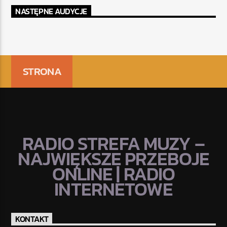
NASTĘPNE AUDYCJE
STRONA
RADIO STREFA MUZY –
NAJWIĘKSZE PRZEBOJE
ONLINE | RADIO
INTERNETOWE
KONTAKT