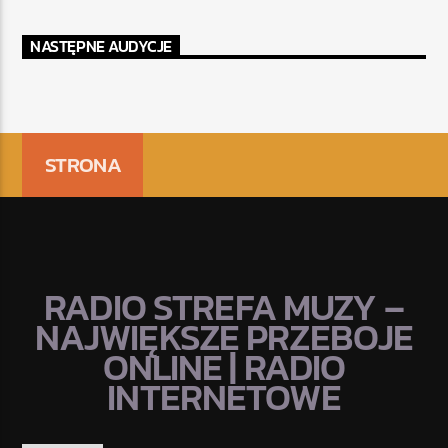
NASTĘPNE AUDYCJE
STRONA
RADIO STREFA MUZY –
NAJWIĘKSZE PRZEBOJE
ONLINE | RADIO
INTERNETOWE