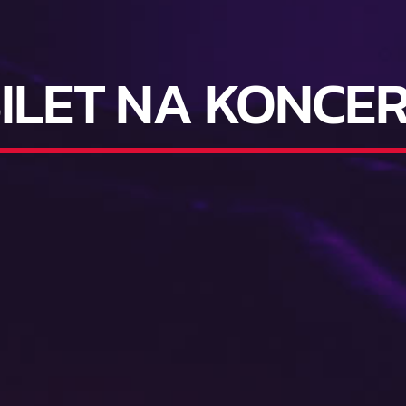
ILET NA KONCE