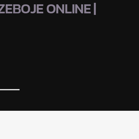
EBOJE ONLINE |