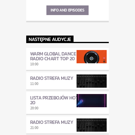
INFO AND EPISODES
NASTĘPNE AUDYCJE
WARM GLOBAL DANCE
RADIO CHART TOP 20
10:00
RADIO STREFA MUZY
11:00
LISTA PRZEBOJÓW HOT
20
20:00
RADIO STREFA MUZY
21:00