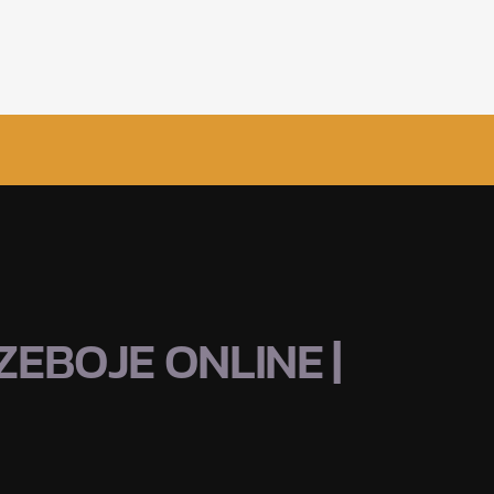
EBOJE ONLINE |