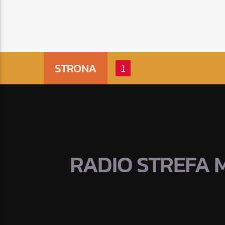
STRONA
1
RADIO STREFA 