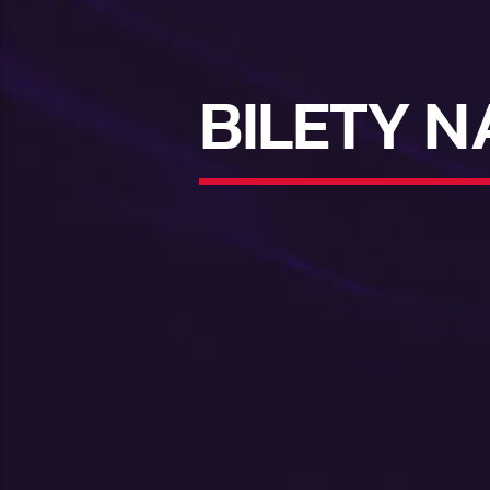
BILETY 