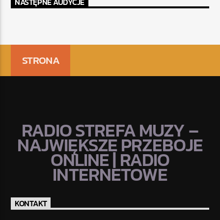
NASTĘPNE AUDYCJE
STRONA
RADIO STREFA MUZY –
NAJWIĘKSZE PRZEBOJE
ONLINE | RADIO
INTERNETOWE
KONTAKT