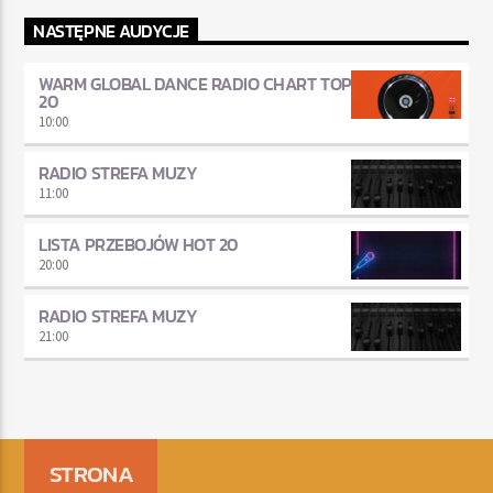
NASTĘPNE AUDYCJE
WARM GLOBAL DANCE RADIO CHART TOP
20
10:00
RADIO STREFA MUZY
11:00
LISTA PRZEBOJÓW HOT 20
20:00
RADIO STREFA MUZY
21:00
STRONA