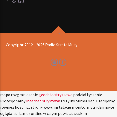
Kontakt
Copyright 2012 - 2026 Radio Strefa Muzy
mapa rozgraniczenie
geodeta stryszawa
podział tyczenie
Profesjonalny
internet stryszawa
to tylko SumerNet. Oferujemy
również hosting, strony www, instalacje monitoringu i darmowe
oglądanie kamer online w całym powiecie suskim