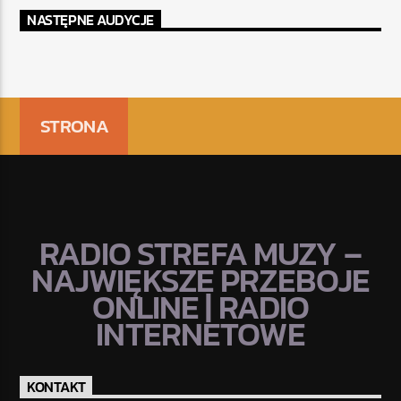
NASTĘPNE AUDYCJE
STRONA
RADIO STREFA MUZY –
NAJWIĘKSZE PRZEBOJE
ONLINE | RADIO
INTERNETOWE
KONTAKT