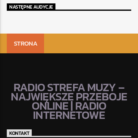
NASTĘPNE AUDYCJE
STRONA
RADIO STREFA MUZY –
NAJWIĘKSZE PRZEBOJE
ONLINE | RADIO
INTERNETOWE
KONTAKT