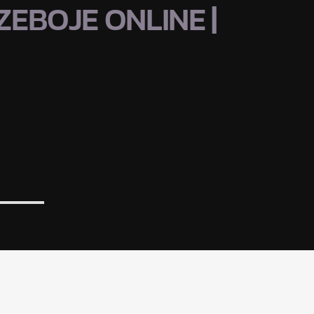
EBOJE ONLINE |