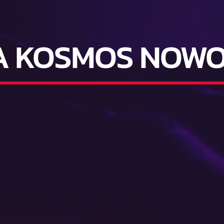
A KOSMOS NOWO