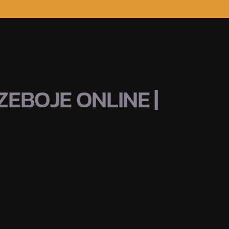
EBOJE ONLINE |