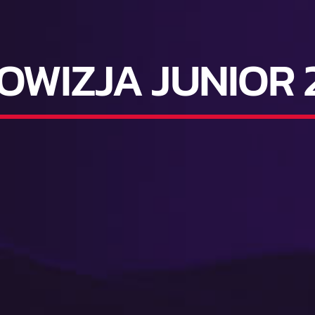
OWIZJA JUNIOR 