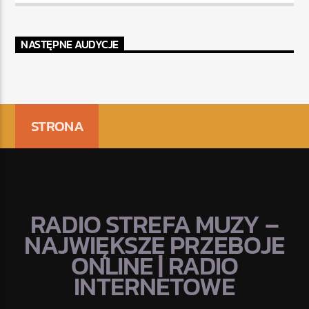
NASTĘPNE AUDYCJE
STRONA
RADIO STREFA MUZY –
NAJWIĘKSZE PRZEBOJE
ONLINE | RADIO
INTERNETOWE