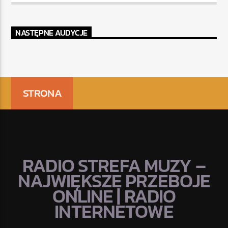
NASTĘPNE AUDYCJE
STRONA
RADIO STREFA MUZY –
NAJWIĘKSZE PRZEBOJE
ONLINE | RADIO
INTERNETOWE