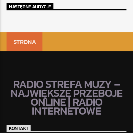
NASTĘPNE AUDYCJE
STRONA
RADIO STREFA MUZY –
NAJWIĘKSZE PRZEBOJE
ONLINE | RADIO
INTERNETOWE
KONTAKT