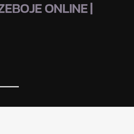
EBOJE ONLINE |