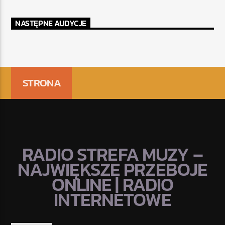
NASTĘPNE AUDYCJE
STRONA
RADIO STREFA MUZY –
NAJWIĘKSZE PRZEBOJE
ONLINE | RADIO
INTERNETOWE