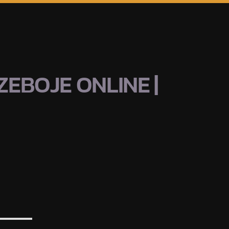
EBOJE ONLINE |