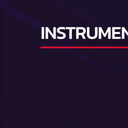
INSTRUME