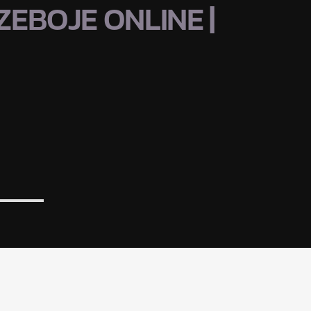
EBOJE ONLINE |