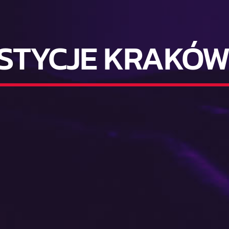
STYCJE KRAKÓW