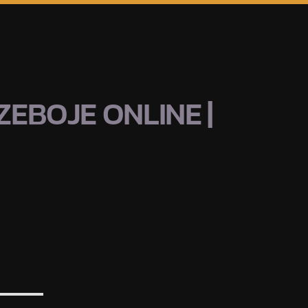
EBOJE ONLINE |