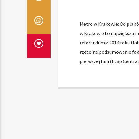
Metro w Krakowie: Od planó
w Krakowie to największa in
referendum z 2014 roku i lat
rzetelne podsumowanie fakt
pierwszej linii (Etap Centr