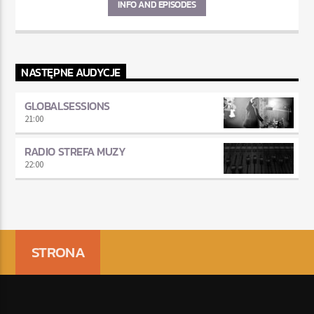
INFO AND EPISODES
NASTĘPNE AUDYCJE
GLOBALSESSIONS
21:00
RADIO STREFA MUZY
22:00
STRONA