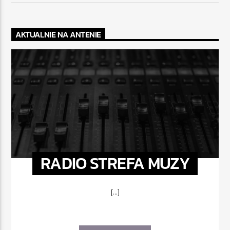
AKTUALNIE NA ANTENIE
RADIO STREFA MUZY
[...]