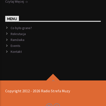
Czytaj Więcej
MENU
Co było grane?
Rekrutacja
Ramówka
Events
Kontakt
Copyright 2012 - 2026 Radio Strefa Muzy