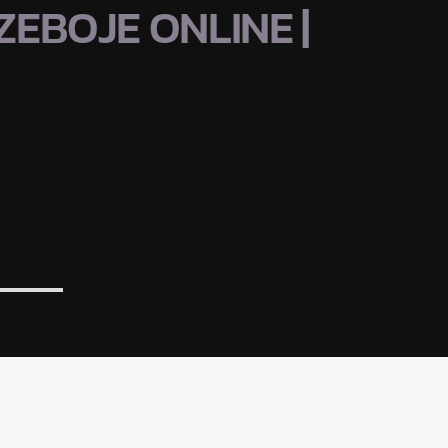
EBOJE ONLINE |