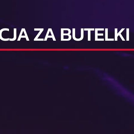
CJA ZA BUTELKI 