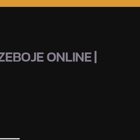
EBOJE ONLINE |