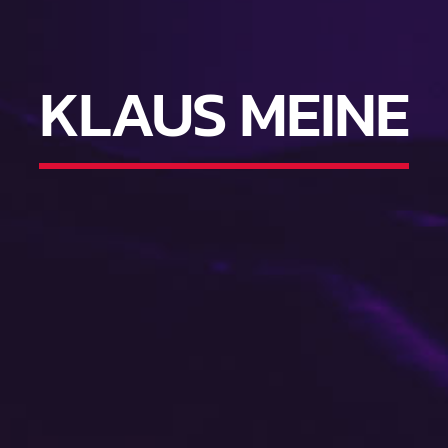
KLAUS MEINE