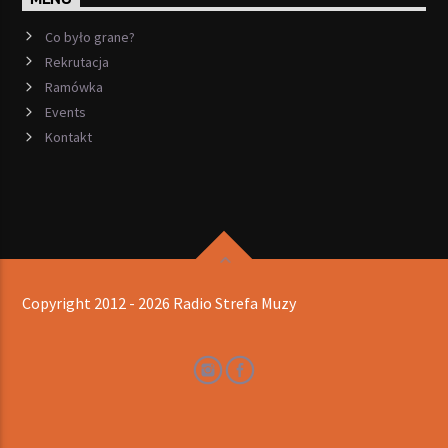
Co było grane?
Rekrutacja
Ramówka
Events
Kontakt
Copyright 2012 - 2026 Radio Strefa Muzy