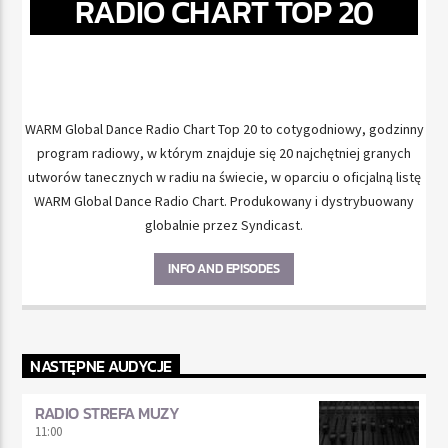
RADIO CHART TOP 20
WARM Global Dance Radio Chart Top 20 to cotygodniowy, godzinny
program radiowy, w którym znajduje się 20 najchętniej granych
utworów tanecznych w radiu na świecie, w oparciu o oficjalną listę
WARM Global Dance Radio Chart. Produkowany i dystrybuowany
globalnie przez Syndicast.
INFO AND EPISODES
NASTĘPNE AUDYCJE
RADIO STREFA MUZY
11:00