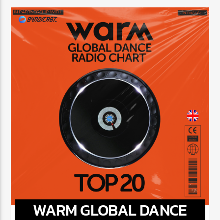
WARM GLOBAL DANCE