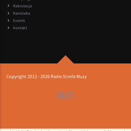
Rekrutacja
Ramówka
Events
Kontakt
Copyright 2012 - 2026 Radio Strefa Muzy