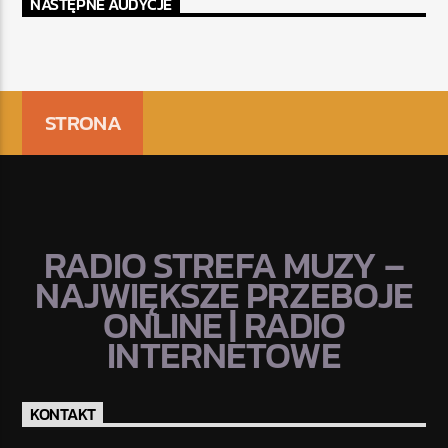
NASTĘPNE AUDYCJE
STRONA
RADIO STREFA MUZY –
NAJWIĘKSZE PRZEBOJE
ONLINE | RADIO
INTERNETOWE
KONTAKT