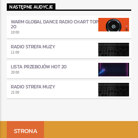
NASTĘPNE AUDYCJE
WARM GLOBAL DANCE RADIO CHART TOP
20
10:00
RADIO STREFA MUZY
11:00
LISTA PRZEBOJÓW HOT 20
20:00
RADIO STREFA MUZY
21:00
STRONA