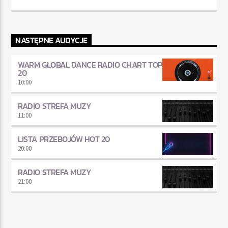
NASTĘPNE AUDYCJE
WARM GLOBAL DANCE RADIO CHART TOP
20
10:00
RADIO STREFA MUZY
11:00
LISTA PRZEBOJÓW HOT 20
20:00
RADIO STREFA MUZY
21:00