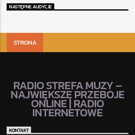
NASTĘPNE AUDYCJE
STRONA
RADIO STREFA MUZY –
NAJWIĘKSZE PRZEBOJE
ONLINE | RADIO
INTERNETOWE
KONTAKT