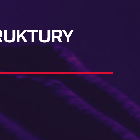
RUKTURY