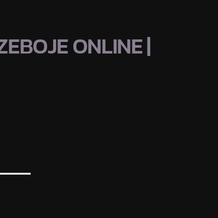
EBOJE ONLINE |