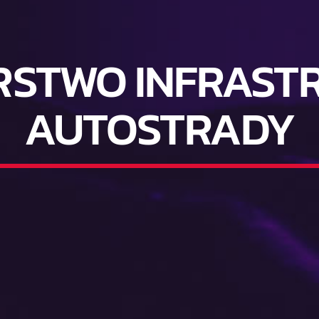
ERSTWO INFRAST
AUTOSTRADY