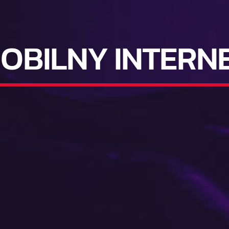
OBILNY INTERN