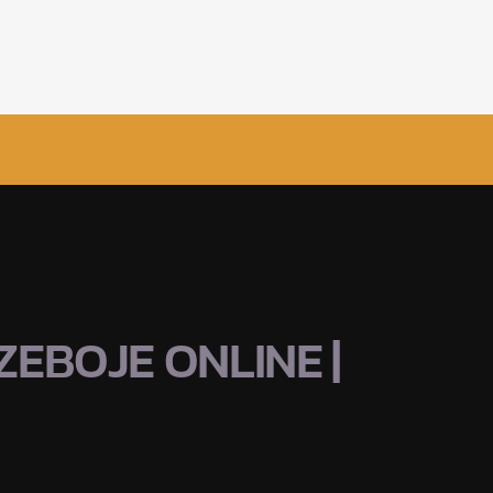
EBOJE ONLINE |