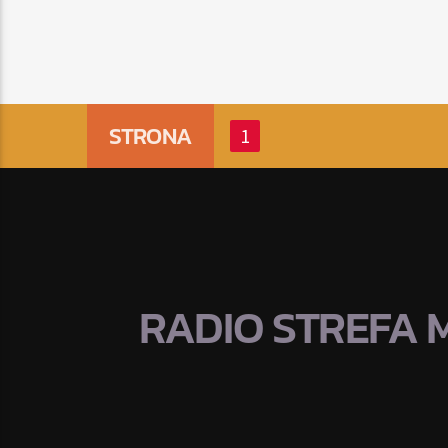
STRONA
1
RADIO STREFA 