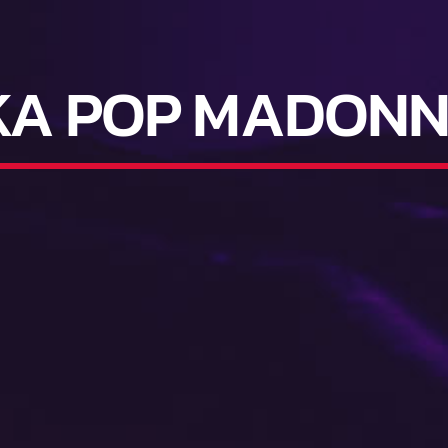
A POP MADONN