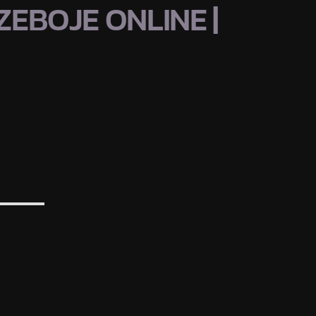
EBOJE ONLINE |