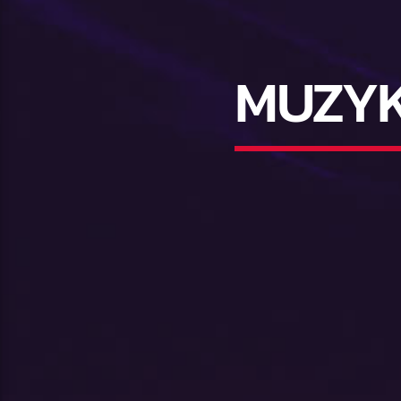
MUZYK