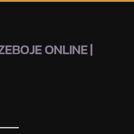
EBOJE ONLINE |