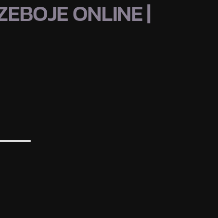
EBOJE ONLINE |