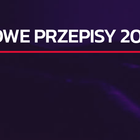
WE PRZEPISY 2