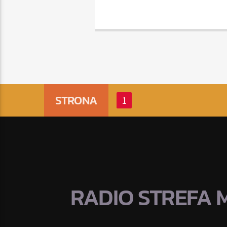
STRONA
1
RADIO STREFA 