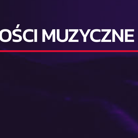
OŚCI MUZYCZNE 