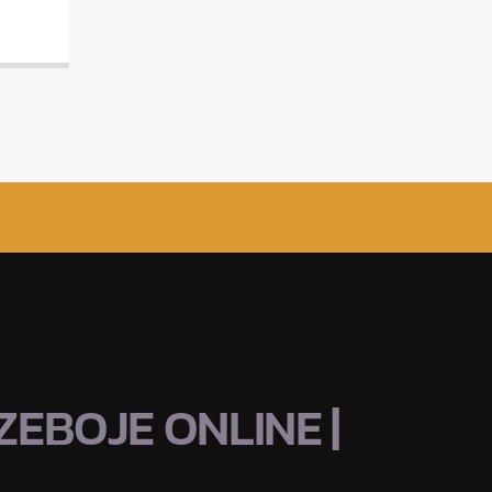
EBOJE ONLINE |